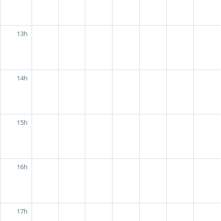
13h
14h
15h
16h
17h