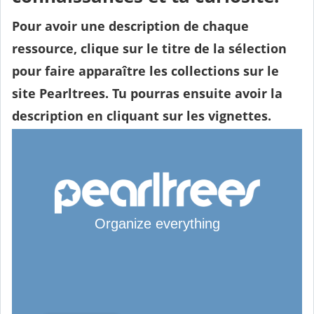
Pour avoir une description de chaque
ressource, clique sur le titre de la sélection
pour faire apparaître les collections sur le
site Pearltrees. Tu pourras ensuite avoir la
description en cliquant sur les vignettes.