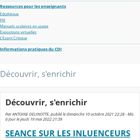
Ressources pour les enseignants
Eduthèque
PIX
Manuels scolaires en usage
Expositions virtuelles
L'Esprit Critique
Informations pratiques du CDI
Découvrir, s'enrichir
Découvrir, s'enrichir
Par ANTOINE DELINOTTE, publié le dimanche 10 octobre 2021 22:28 - Mis
à jour le jeudi 19 mai 2022 21:39
SEANCE SUR LES INLUENCEURS