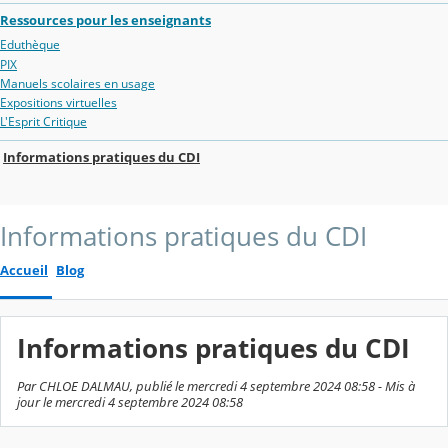
Ressources pour les enseignants
Eduthèque
PIX
Manuels scolaires en usage
Expositions virtuelles
L'Esprit Critique
Informations pratiques du CDI
Informations pratiques du CDI
Accueil
Blog
Informations pratiques du CDI
Par CHLOE DALMAU, publié le mercredi 4 septembre 2024 08:58 - Mis à
jour le mercredi 4 septembre 2024 08:58