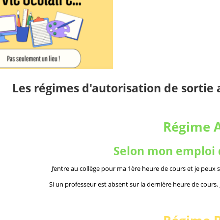
Les régimes d'autorisation de sortie a
Régime 
Selon mon emploi
J’entre au collège pour ma 1ère heure de cours et je peux 
Si un professeur est absent sur la dernière heure de cours, 