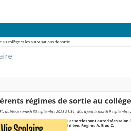
e au collège et les autorisations de sortie.
aire
férents régimes de sortie au collège
L, publié le samedi 30 septembre 2023 21:34 - Mis à jour le mardi 9 septembre
Les sorties sont autorisées selon l
l'élève. Régime A, B ou C.