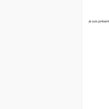
Je suis présen