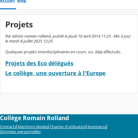
Accueil
Blog
Projets
Par admin romain-rolland, publié le jeudi 10 avril 2014 11:25 - Mis à jour
le mardi 8 juillet 2025 12:25
Quelques projets interdisciplinaires en cours ou déjà effectués.
Projets des Eco délégués
Le collège, une ouverture à l'Europe
Collège Romain Rolland
Contacts
Mentions légales
Chartes d'utilisation
Assistance
Données personnelles