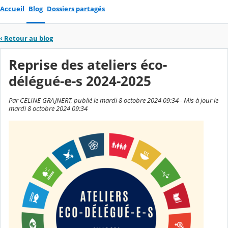
Accueil
Blog
Dossiers partagés
‹
Retour au blog
Reprise des ateliers éco-
délégué-e-s 2024-2025
Par CELINE GRAJNERT, publié le mardi 8 octobre 2024 09:34 - Mis à jour le
mardi 8 octobre 2024 09:34