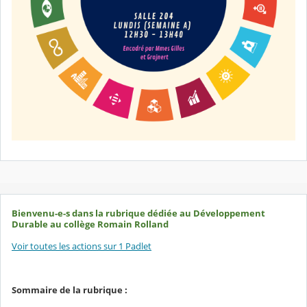
Bienvenu-e-s dans la rubrique dédiée au Développement
Durable au collège Romain Rolland
Voir toutes les actions sur 1 Padlet
Sommaire de la rubrique :